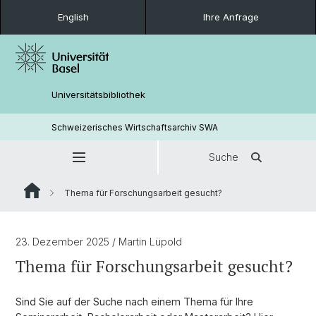
English
Ihre Anfrage
Universitätsbibliothek
Schweizerisches Wirtschaftsarchiv SWA
Suche
Thema für Forschungsarbeit gesucht?
23. Dezember 2025
/ Martin Lüpold
Thema für Forschungsarbeit gesucht?
Sind Sie auf der Suche nach einem Thema für Ihre