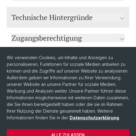
Technische Hintergründe
Zugangsberechtigung
Förderung
Wir verwenden Cookies, um Inhalte und Anzeigen zu
personalisieren, Funktionen für soziale Medien anbieten zu
können und die Zugriffe auf unserer Website zu analysieren.
Außerdem geben wir Informationen zu Ihrer Verwendung
unserer Website an unsere Partner für soziale Medien,
Werbung und Analysen weiter. Unsere Partner führen diese
Informationen möglicherweise mit weiteren Daten zusammen,
die Sie ihnen bereitgestellt haben oder die sie im Rahmen
Ihrer Nutzung der Dienste gesammelt haben. Weitere
Informationen finden Sie in der
Datenschutzerklärung
.
© Universität Basel
Datenschutzerklärung
ALLE ZULASSEN