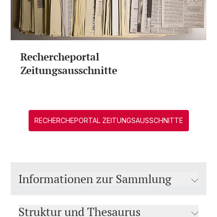
Rechercheportal
Zeitungsausschnitte
RECHERCHEPORTAL ZEITUNGSAUSSCHNITTE
Informationen zur Sammlung
Struktur und Thesaurus