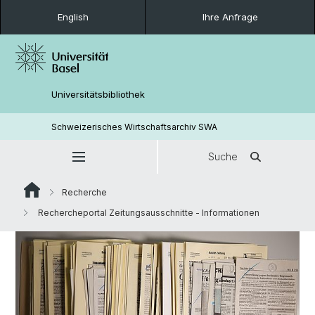
English
Ihre Anfrage
Universitätsbibliothek
Schweizerisches Wirtschaftsarchiv SWA
Suche
Recherche
Rechercheportal Zeitungsausschnitte - Informationen