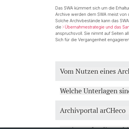
Das SWA kümmert sich um die Erhaltu
Archive werden dem SWA meist von d
Solche Archivbestände kann das SWA 
die
Übernahmestrategie und das Sam
anspruchsvoll. Sie nimmt auf Seiten al
Sich für die Vergangenheit engagieren
Vom Nutzen eines Arc
Welche Unterlagen sin
Archivportal arCHeco