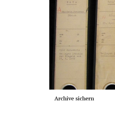
Archive sichern