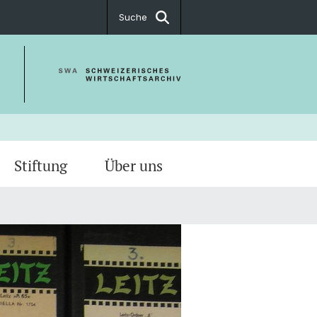
Suche
Stiftung
Über uns
verschiedene Archivkataloge?