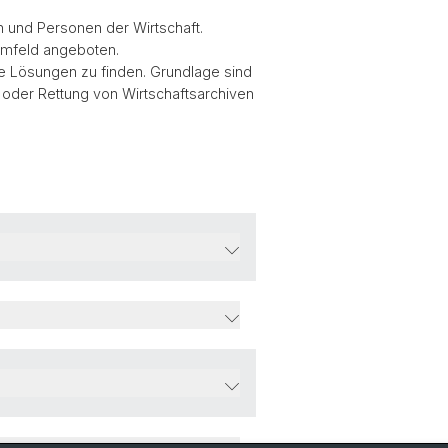
und Personen der Wirtschaft.
mfeld angeboten.
 Lösungen zu finden. Grundlage sind
g oder Rettung von Wirtschaftsarchiven